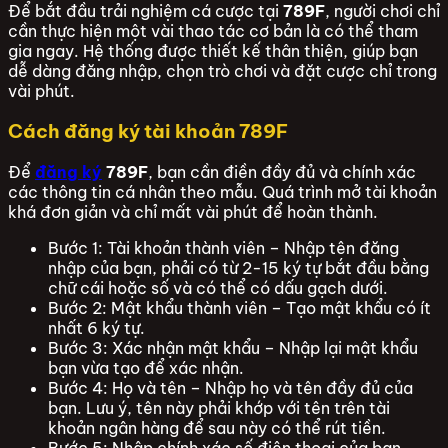
Để bắt đầu trải nghiệm cá cược tại
789F
, người chơi chỉ
cần thực hiện một vài thao tác cơ bản là có thể tham
gia ngay. Hệ thống được thiết kế thân thiện, giúp bạn
dễ dàng đăng nhập, chọn trò chơi và đặt cược chỉ trong
vài phút.
Cách đăng ký tài khoản 789F
Để
đăng ký
789F
, bạn cần điền đầy đủ và chính xác
các thông tin cá nhân theo mẫu. Quá trình mở tài khoản
khá đơn giản và chỉ mất vài phút để hoàn thành.
Bước 1: Tài khoản thành viên – Nhập tên đăng
nhập của bạn, phải có từ 2-15 ký tự bắt đầu bằng
chữ cái hoặc số và có thể có dấu gạch dưới.
Bước 2: Mật khẩu thành viên – Tạo mật khẩu có ít
nhất 6 ký tự.
Bước 3: Xác nhận mật khẩu – Nhập lại mật khẩu
bạn vừa tạo để xác nhận.
Bước 4: Họ và tên – Nhập họ và tên đầy đủ của
bạn. Lưu ý, tên này phải khớp với tên trên tài
khoản ngân hàng để sau này có thể rút tiền.