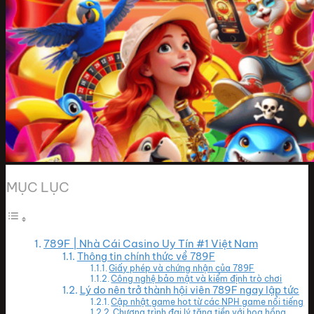
MỤC LỤC
789F | Nhà Cái Casino Uy Tín #1 Việt Nam
Thông tin chính thức về 789F
Giấy phép và chứng nhận của 789F
Công nghệ bảo mật và kiểm định trò chơi
Lý do nên trở thành hội viên 789F ngay lập tức
Cập nhật game hot từ các NPH game nổi tiếng
Chương trình đại lý tặng tiền với hoa hồng