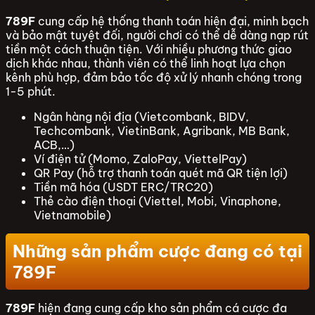
789F
cung cấp hệ thống thanh toán hiện đại, minh bạch
và bảo mật tuyệt đối, người chơi có thể dễ dàng nạp rút
tiền một cách thuận tiện. Với nhiều phương thức giao
dịch khác nhau, thành viên có thể linh hoạt lựa chọn
kênh phù hợp, đảm bảo tốc độ xử lý nhanh chóng trong
1-5 phút.
Ngân hàng nội địa (Vietcombank, BIDV,
Techcombank, VietinBank, Agribank, MB Bank,
ACB,…)
Ví điện tử (Momo, ZaloPay, ViettelPay)
QR Pay (hỗ trợ thanh toán quét mã QR tiện lợi)
Tiền mã hóa (USDT ERC/TRC20)
Thẻ cào điện thoại (Viettel, Mobi, Vinaphone,
Vietnamobile)
Những sản phẩm cược đang có tại
789F
789F
hiện đang cung cấp kho sản phẩm cá cược đa