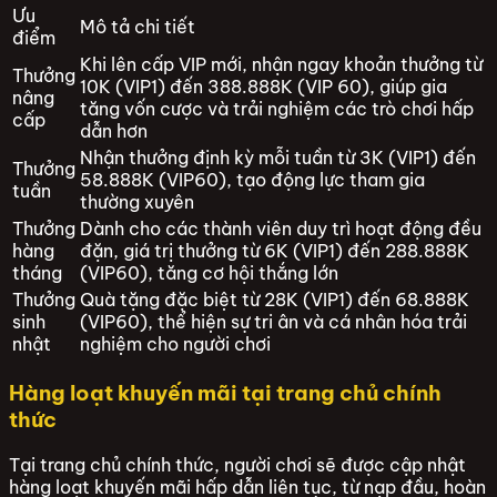
Ưu
Mô tả chi tiết
điểm
Khi lên cấp VIP mới, nhận ngay khoản thưởng từ
Thưởng
10K (VIP1) đến 388.888K (VIP 60), giúp gia
nâng
tăng vốn cược và trải nghiệm các trò chơi hấp
cấp
dẫn hơn
Nhận thưởng định kỳ mỗi tuần từ 3K (VIP1) đến
Thưởng
58.888K (VIP60), tạo động lực tham gia
tuần
thường xuyên
Thưởng
Dành cho các thành viên duy trì hoạt động đều
hàng
đặn, giá trị thưởng từ 6K (VIP1) đến 288.888K
tháng
(VIP60), tăng cơ hội thắng lớn
Thưởng
Quà tặng đặc biệt từ 28K (VIP1) đến 68.888K
sinh
(VIP60), thể hiện sự tri ân và cá nhân hóa trải
nhật
nghiệm cho người chơi
Hàng loạt khuyến mãi tại trang chủ chính
thức
Tại trang chủ chính thức, người chơi sẽ được cập nhật
hàng loạt khuyến mãi hấp dẫn liên tục, từ nạp đầu, hoàn