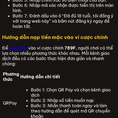
Bước 5: Nhập chính xác số điện thoại của bạn.
Bước 6: Nhập mã xác nhận được hiển thị trên màn
hình.
Bước 7: Đánh dấu vào ô “Đã đủ 18 tuổi, tôi đồng ý
với trang web này” và bấm nút đăng ký ngay để
hoàn tất.
Hướng dẫn nạp tiền mặc vào ví cược chính
Để
nạp tiền
vào ví cược chính
789F
, người chơi có thể
lựa chọn nhiều phương thức khác nhau. Mỗi kênh giao
dịch đều có các bước thực hiện đơn giản và nhanh
chóng:
Phương
Hướng dẫn chi tiết
thức
Bước 1: Chọn QR Pay và chọn kênh giao
dịch
Bước 2: Nhập số tiền muốn nạp
QRPay
Bước 3: Nhấn thanh toán ngay và làm
theo hướng dẫn để quét mã QR chuyển
khoản