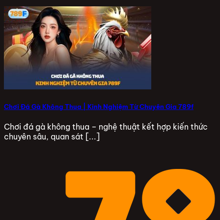
Chơi Đá Gà Không Thua | Kinh Nghiệm Từ Chuyên Gia 789f
Chơi đá gà không thua – nghệ thuật kết hợp kiến thức
chuyên sâu, quan sát [...]