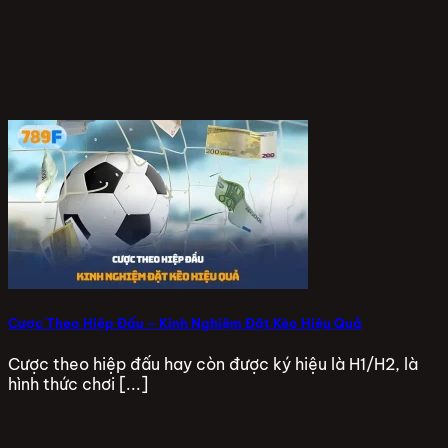
Cược Theo Hiệp Đấu – Kinh Nghiệm Đặt Kèo Hiệu Quả
Cược theo hiệp đấu hay còn được ký hiệu là H1/H2, là
hình thức chơi [...]