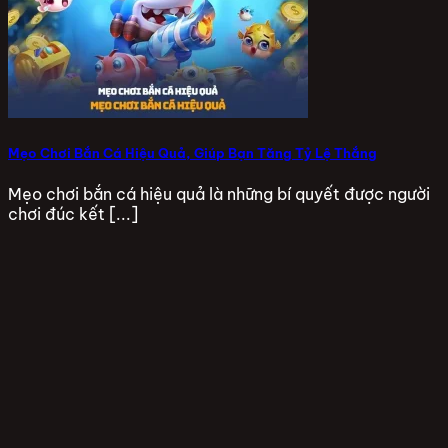
Mẹo Chơi Bắn Cá Hiệu Quả, Giúp Bạn Tăng Tỷ Lệ Thắng
Mẹo chơi bắn cá hiệu quả là những bí quyết được người
chơi đúc kết [...]