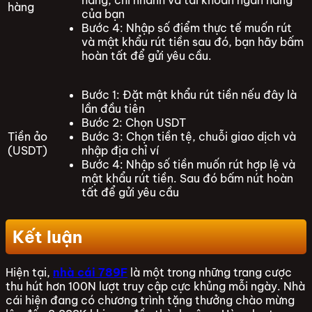
hàng, chi nhánh và tài khoản ngân hàng
hàng
của bạn
Bước 4: Nhập số điểm thực tế muốn rút
và mật khẩu rút tiền sau đó, bạn hãy bấm
hoàn tất để gửi yêu cầu.
Bước 1: Đặt mật khẩu rút tiền nếu đây là
lần đầu tiên
Bước 2: Chọn USDT
Tiền ảo
Bước 3: Chọn tiền tệ, chuỗi giao dịch và
(USDT)
nhập địa chỉ ví
Bước 4: Nhập số tiền muốn rút hợp lệ và
mật khẩu rút tiền. Sau đó bấm nút hoàn
tất để gửi yêu cầu
Kết luận
Hiện tại,
nhà cái
789F
là một trong những trang cược
thu hút hơn 100N lượt truy cập cực khủng mỗi ngày. Nhà
cái hiện đang có chương trình tặng thưởng chào mừng