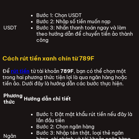
Bước 1: Chọn USDT
Bước 2: Nhập số tiền muốn nạp
USDT
Bước 3: Nhấn thanh toán ngay và làm
theo hướng dẫn để chuyển tiền ảo thành
công
Cách rút tiền xanh chín từ 789F
Để
rút tiền
từ tài khoản
789F
, bạn có thể chọn một
trong hai phương thức tiện lợi là qua ngân hàng hoặc
tiền ảo. Dưới đây là hướng dẫn các bước thực hiện.
Phương
Hướng dẫn chi tiết
thức
Bước 1: Đặt mật khẩu rút tiền nếu đây là
lần đầu tiên
Bước 2: Chọn ngân hàng
Bước 3: Nhập tên thật, loại thẻ ngân
Ngân