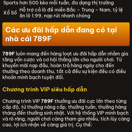
Sports
hơn 500 kèo mỗi tuần, đa dạng thị trường
Hỗ trợ cả lô đề miền Bắc – Trung – Nam, tỷ lệ
Xổ Số
ăn lô 1:99, nạp rút nhanh chóng
Các ưu đãi hấp dẫn đang có tại
nhà cái 789F
789F
luôn mang đến hàng loạt ưu đãi hấp dẫn nhằm gia
tăng vốn cược và cơ hội thắng lớn cho người chơi. Từ
khuyến mãi nạp đầu, hoàn trả hàng ngày cho đến
thưởng theo doanh thu, tất cả đều sự kiện đều có điều
khoản minh bạch tuyệt đối.
Chương trình VIP siêu hấp dẫn
Chương trình VIP
789F
thưởng ưu đãi cực lớn theo từng
cấp độ, từ thưởng nâng cấp, thưởng tuần, thưởng hàng
tháng đến thưởng sinh nhật. Với hệ thống VIP minh bạch
và rõ ràng, người chơi càng tham gia nhiều, tích lũy càng
cao, lợi ích nhận về càng giá trị. Cụ thể: