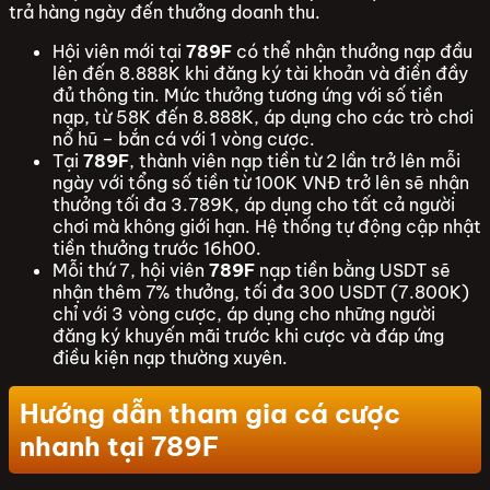
trả hàng ngày đến thưởng doanh thu.
Hội viên mới tại
789F
có thể nhận thưởng nạp đầu
lên đến 8.888K khi đăng ký tài khoản và điền đầy
đủ thông tin. Mức thưởng tương ứng với số tiền
nạp, từ 58K đến 8.888K, áp dụng cho các trò chơi
nổ hũ – bắn cá với 1 vòng cược.
Tại
789F
, thành viên nạp tiền từ 2 lần trở lên mỗi
ngày với tổng số tiền từ 100K VNĐ trở lên sẽ nhận
thưởng tối đa 3.789K, áp dụng cho tất cả người
chơi mà không giới hạn. Hệ thống tự động cập nhật
tiền thưởng trước 16h00.
Mỗi thứ 7, hội viên
789F
nạp tiền bằng USDT sẽ
nhận thêm 7% thưởng, tối đa 300 USDT (7.800K)
chỉ với 3 vòng cược, áp dụng cho những người
đăng ký khuyến mãi trước khi cược và đáp ứng
điều kiện nạp thường xuyên.
Hướng dẫn tham gia cá cược
nhanh tại 789F