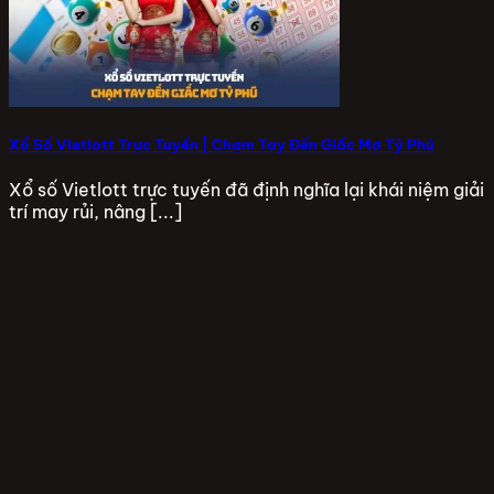
Xổ Số Vietlott Trực Tuyến | Chạm Tay Đến Giấc Mơ Tỷ Phú
Xổ số Vietlott trực tuyến đã định nghĩa lại khái niệm giải
trí may rủi, nâng [...]