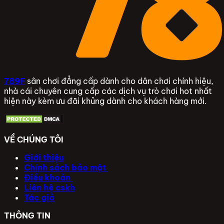
789F
sân chơi đẳng cấp dành cho dân chơi chính hiệu,
nhà cái chuyên cung cấp các dịch vụ trò chơi hot nhất
hiện này kèm ưu đãi khủng dành cho khách hàng mới.
VỀ CHÚNG TÔI
Giới thiệu
Chính sách bảo mật
Điều khoản
Liên hệ cskh
Tác giả
THÔNG TIN