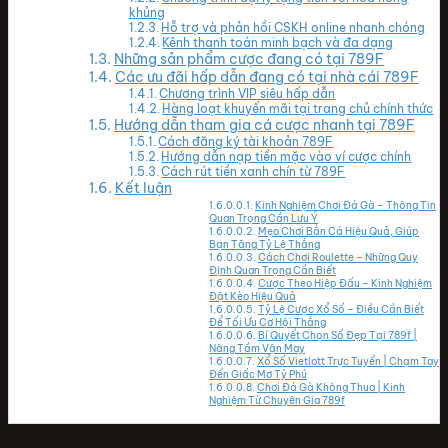
khủng
Hỗ trợ và phản hồi CSKH online nhanh chóng
Kênh thanh toán minh bạch và đa dạng
Những sản phẩm cược đang có tại 789F
Các ưu đãi hấp dẫn đang có tại nhà cái 789F
Chương trình VIP siêu hấp dẫn
Hàng loạt khuyến mãi tại trang chủ chính thức
Hướng dẫn tham gia cá cược nhanh tại 789F
Cách đăng ký tài khoản 789F
Hướng dẫn nạp tiền mặc vào ví cược chính
Cách rút tiền xanh chín từ 789F
Kết luận
Kinh Nghiệm Chơi Đá Gà – Thông Tin
Quan Trọng Cần Lưu Ý
Mẹo Chơi Bắn Cá Hiệu Quả, Giúp
Bạn Tăng Tỷ Lệ Thắng
Cách Chơi Roulette – Những Quy
Định Quan Trọng Cần Biết
Cược Theo Hiệp Đấu – Kinh Nghiệm
Đặt Kèo Hiệu Quả
Tỷ Lệ Cược Xổ Số – Điều Cần Biết
Để Tối Ưu Cơ Hội Thắng
Bí Quyết Chọn Số Đẹp Tại 789f |
Nâng Tầm Vận May
Xổ Số Vietlott Trực Tuyến | Chạm Tay
Đến Giấc Mơ Tỷ Phú
Chơi Đá Gà Không Thua | Kinh
Nghiệm Từ Chuyên Gia 789f