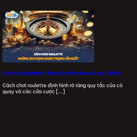
Cách Chơi Roulette – Những Quy Định Quan Trọng Cần Biết
Cách chơi roulette định hình rõ ràng quy tắc của cò
quay và các cửa cược [...]