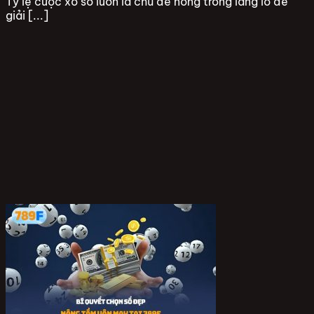
Tỷ lệ cược xổ số luôn là chủ đề nóng trong làng lô đề
giải [...]