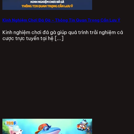
Kinh Nghiệm Chơi Đá Gà – Thông Tin Quan Trọng Cần Lưu Ý
Kinh nghiệm chơi đá gà giúp quá trình trải nghiệm cá
cược trực tuyến tại hệ [...]