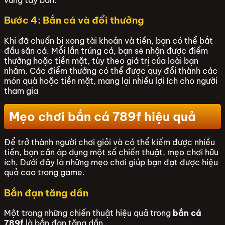
Bước 4: Bắn cá và đổi thưởng
Khi đã chuẩn bị xong tài khoản và tiền, bạn có thể bắt
đầu săn cá. Mỗi lần trúng cá, bạn sẽ nhận được điểm
thưởng hoặc tiền mặt, tùy theo giá trị của loài bạn
nhắm. Các điểm thưởng có thể được quy đổi thành các
món quà hoặc tiền mặt, mang lại nhiều lợi ích cho người
tham gia
Mẹo chơi bắn cá 789f hiệu quả
Để trở thành người chơi giỏi và có thể kiếm được nhiều
tiền, bạn cần áp dụng một số chiến thuật, mẹo chơi hữu
ích. Dưới đây là những mẹo chơi giúp bạn đạt được hiệu
quả cao trong game.
Bắn đạn tăng dần
Một trong những chiến thuật hiệu quả trong
bắn cá
789f
là bắn đạn tăng dần.