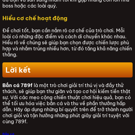
boss hoặc các loài quý.
Hiểu cơ chế hoạt động
Để chơi tốt, bạn cần nắm rõ cơ chế của trò chơi. Mỗi
loài có những đặc điểm và cách di chuyển khác nhau.
Hiểu rõ về chúng sẽ giúp bạn chọn được chiến lược phù
hợp và nhắm trúng nhiều hơn, từ đó tăng khả năng chiến
thắng.
Lời kết
Bắn cá 789f
là một trò chơi giải trí thú vị và đầy thử
thách, sẽ giúp bạn thư giãn và tạo cơ hội kiếm tiền thật
sự. Với các mẹo cộng chiến thuật chơi hiệu quả, bạn có
thể tối ưu hóa việc bắn cá và thu về phần thưởng hấp
dẫn. Hãy áp dụng những bí quyết trên để trở thành người
chơi giỏi và tận hưởng những phút giây giải trí tuyệt vời
cùng 789f.
Bắn cá