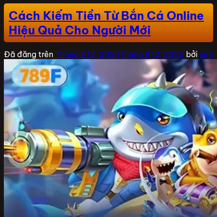
Cách Kiếm Tiền Từ Bắn Cá Online
Hiệu Quả Cho Người Mới
Đã đăng trên
Tháng 8 12, 2025
Tháng 8 12, 2025
bởi
seo