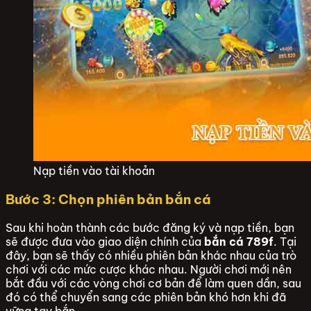
Nạp tiền vào tài khoản
Bước 3: Chọn phiên bản bắn cá
Sau khi hoàn thành các bước đăng ký và nạp tiền, bạn
sẽ được đưa vào giao diện chính của
bắn cá 789f
. Tại
đây, bạn sẽ thấy có nhiều phiên bản khác nhau của trò
chơi với các mức cược khác nhau. Người chơi mới nên
bắt đầu với các vòng chơi cơ bản để làm quen dần, sau
đó có thể chuyển sang các phiên bản khó hơn khi đã
vững tay bắn.