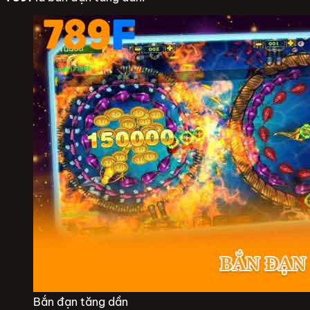
Bắn đạn tăng dần