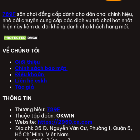
789F
sân chơi đẳng cấp dành cho dân chơi chính hiệu,
nhà cái chuyên cung cấp các dịch vụ trò chơi hot nhất
hiện này kèm ưu đãi khủng dành cho khách hàng mới.
VỀ CHÚNG TÔI
Giới thiệu
Chính sách bảo mật
Điều khoản
Liên hệ cskh
Tác giả
THÔNG TIN
Thương hiệu:
789F
Thuộc tập đoàn:
OKWIN
Website:
https://2950.cn.com
Địa chỉ: 35 Đ. Nguyễn Văn Cừ, Phường 1, Quận 5,
Hồ Chí Minh, Việt Nam