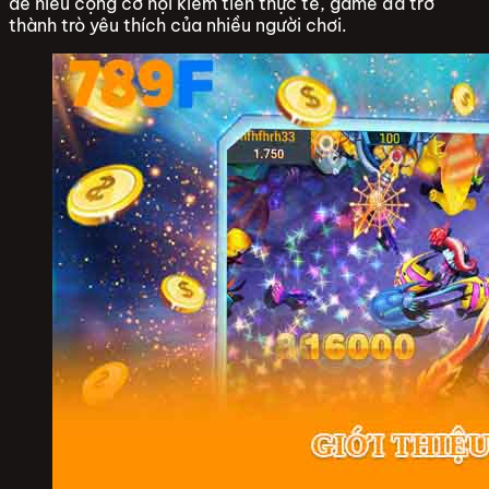
dễ hiểu cộng cơ hội kiếm tiền thực tế, game đã trở
thành trò yêu thích của nhiều người chơi.