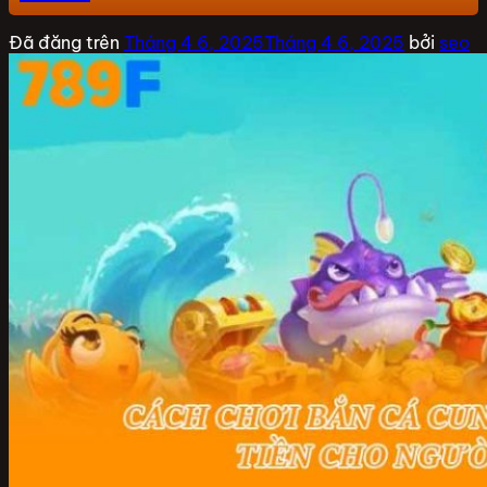
Đã đăng trên
Tháng 4 6, 2025
Tháng 4 6, 2025
bởi
seo