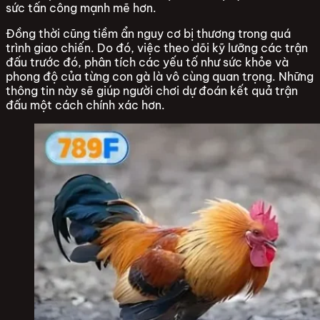
sức tấn công mạnh mẽ hơn.
Đồng thời cũng tiềm ẩn nguy cơ bị thương trong quá
trình giao chiến. Do đó, việc theo dõi kỹ lưỡng các trận
đấu trước đó, phân tích các yếu tố như sức khỏe và
phong độ của từng con gà là vô cùng quan trọng. Những
thông tin này sẽ giúp người chơi dự đoán kết quả trận
đấu một cách chính xác hơn.