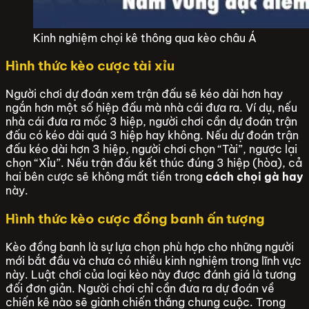
Kinh nghiệm chọi kê thông qua kèo châu Á
Hình thức kèo cược tài xỉu
Người chơi dự đoán xem trận đấu sẽ kéo dài hơn hay
ngắn hơn một số hiệp đấu mà nhà cái đưa ra. Ví dụ, nếu
nhà cái đưa ra mốc 3 hiệp, người chơi cần dự đoán trận
đấu có kéo dài quá 3 hiệp hay không. Nếu dự đoán trận
đấu kéo dài hơn 3 hiệp, người chơi chọn “Tài”, ngược lại
chọn “Xỉu”. Nếu trận đấu kết thúc đúng 3 hiệp (hòa), cả
hai bên cược sẽ không mất tiền trong
cách chọi gà hay
này.
Hình thức kèo cược đồng banh ấn tượng
Kèo đồng banh là sự lựa chọn phù hợp cho những người
mới bắt đầu và chưa có nhiều kinh nghiệm trong lĩnh vực
này. Luật chơi của loại kèo này được đánh giá là tương
đối đơn giản. Người chơi chỉ cần đưa ra dự đoán về
chiến kê nào sẽ giành chiến thắng chung cuộc. Trong