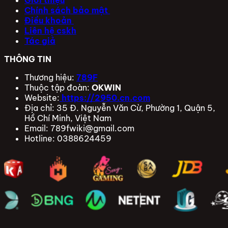
Giới thiệu
Chính sách bảo mật
Điều khoản
Liên hệ cskh
Tác giả
THÔNG TIN
Thương hiệu:
789F
Thuộc tập đoàn:
OKWIN
Website:
https://2950.cn.com
Địa chỉ: 35 Đ. Nguyễn Văn Cừ, Phường 1, Quận 5,
Hồ Chí Minh, Việt Nam
Email:
789fwiki@gmail.com
Hotline: 0388624459