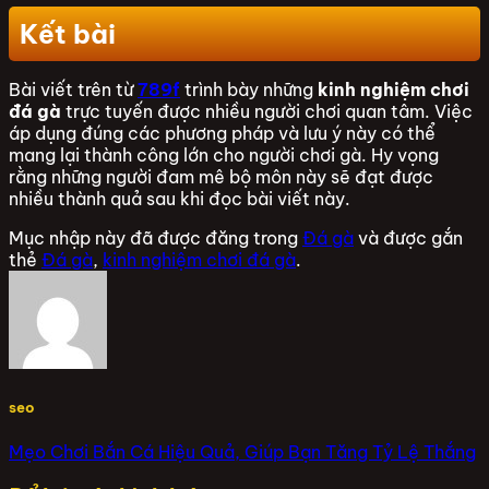
Kết bài
Bài viết trên từ
789f
trình bày những
kinh nghiệm chơi
đá gà
trực tuyến được nhiều người chơi quan tâm. Việc
áp dụng đúng các phương pháp và lưu ý này có thể
mang lại thành công lớn cho người chơi gà. Hy vọng
rằng những người đam mê bộ môn này sẽ đạt được
nhiều thành quả sau khi đọc bài viết này.
Mục nhập này đã được đăng trong
Đá gà
và được gắn
thẻ
Đá gà
,
kinh nghiệm chơi đá gà
.
seo
Mẹo Chơi Bắn Cá Hiệu Quả, Giúp Bạn Tăng Tỷ Lệ Thắng