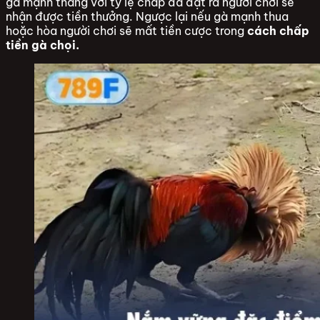
gà mạnh thắng với tỷ lệ chấp đã đặt ra người chơi sẽ
nhận được tiền thưởng. Ngược lại nếu gà mạnh thua
hoặc hòa người chơi sẽ mất tiền cược trong
cách chấp
tiền gà chọi.