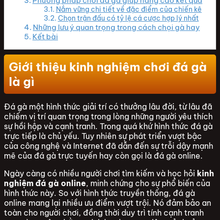
Phương pháp chơi đá gà giúp nâng cao kết quả
Nắm vững chi tiết về đặc điểm của chiến kê
Chọn trận đấu có tỷ lệ cá cược hợp lý nhất
Những lưu ý quan trọng trong cách chọi gà hay
Kết bài
Giới thiệu kinh nghiệm chơi đá gà
là gì
Đá gà một hình thức giải trí có thưởng lâu đời, từ lâu đã
chiếm vị trí quan trọng trong lòng những người yêu thích
sự hồi hộp và cạnh tranh. Trong quá khứ hình thức đá gà
trực tiếp là chủ yếu. Tuy nhiên sự phát triển vượt bậc
của công nghệ và Internet đã dẫn đến sự trỗi dậy mạnh
mẽ của đá gà trực tuyến hay còn gọi là đá gà online.
Ngày càng có nhiều người chơi tìm kiếm và học hỏi
kinh
nghiệm đá gà online
, minh chứng cho sự phổ biến của
hình thức này. So với hình thức truyền thống, đá gà
online mang lại nhiều ưu điểm vượt trội. Nó đảm bảo an
toàn cho người chơi, đồng thời duy trì tính cạnh tranh