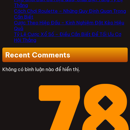
Thắng
Cách Chơi Roulette – Những Quy Định Quan Trọng
Cần Biết
Cược Theo Hiệp Đấu – Kinh Nghiệm Đặt Kèo Hiệu
Quả
Tỷ Lệ Cược Xổ Số – Điều Cần Biết Để Tối Ưu Cơ
Hội Thắng
Recent Comments
Không có bình luận nào để hiển thị.