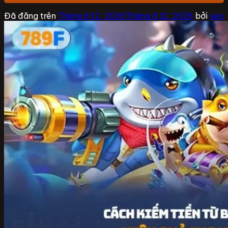
Đã đăng trên
Tháng 8 12, 2025
Tháng 8 12, 2025
bởi
seo