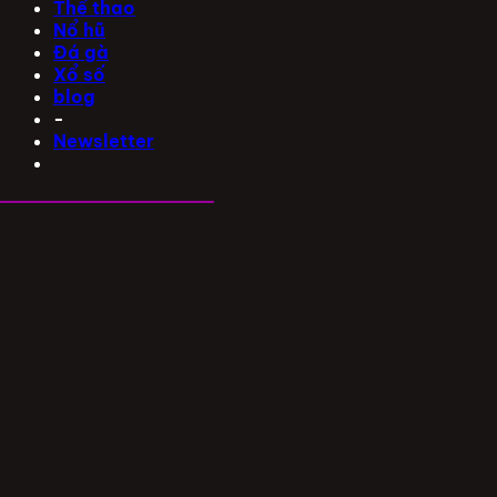
Thể thao
Nổ hũ
Đá gà
Xổ số
blog
-
Newsletter