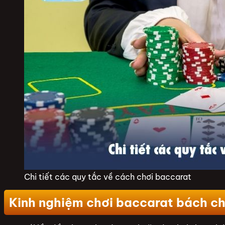
Chi tiết các quy tắc về cách chơi baccarat
Kinh nghiệm chơi baccarat bách c