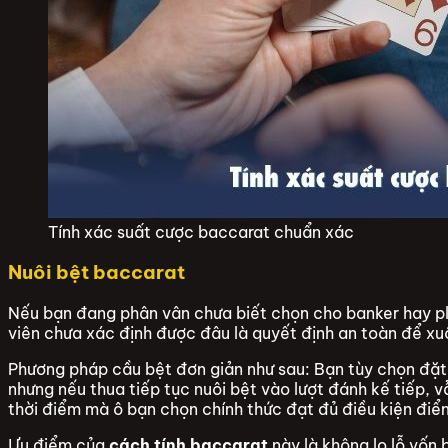
Tính xác suất cược baccarat chuẩn xác
Nuôi bệt baccarat
Nếu bạn đang phân vân chưa biết chọn cho banker hay pl
viên chưa xác định được đâu là quyết định an toàn để xu
Phương pháp cầu bệt đơn giản như sau: Bạn tùy chọn đặt
nhưng nếu thua tiếp tục nuôi bệt vào lượt đánh kế tiếp, v
thời điểm mà ô bạn chọn chính thức đạt đủ điều kiện điểm
Ưu điểm của
cách tính baccarat
này là không lo lỗ vốn 