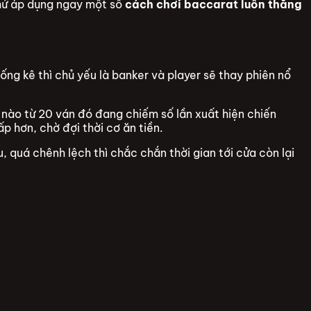
thử áp dụng ngay một số
cách chơi baccarat luôn thắng
ng kê thì chủ yếu là banker và player sẽ thay phiên nổ
 nào từ 20 ván đó đang chiếm số lần xuất hiện chiến
p hơn, chờ đợi thời cơ ăn tiền.
 quá chênh lệch thì chắc chắn thời gian tới cửa còn lại