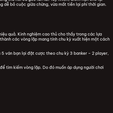
g dễ bỏ cuộc giữa chừng, vừa mất tiền lại phí thời gian.
iệu quả. Kinh nghiệm cao thủ cho thấy trong các lựa
ạo thành các vòng lặp mang tính chu kỳ xuất hiện một cách
au 5 ván bạn lại đặt cược theo chu kỳ 3 banker – 2 player,
i để tìm kiếm vòng lặp. Do đó muốn áp dụng người chơi