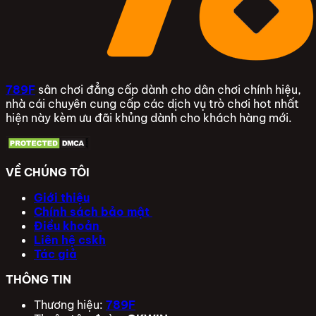
789F
sân chơi đẳng cấp dành cho dân chơi chính hiệu,
nhà cái chuyên cung cấp các dịch vụ trò chơi hot nhất
hiện này kèm ưu đãi khủng dành cho khách hàng mới.
VỀ CHÚNG TÔI
Giới thiệu
Chính sách bảo mật
Điều khoản
Liên hệ cskh
Tác giả
THÔNG TIN
Thương hiệu:
789F