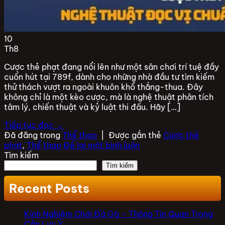
10
Th8
Cược thẻ phạt đang nổi lên như một sân chơi trí tuệ đầy
cuốn hút tại 789f, dành cho những nhà đầu tư tìm kiếm
thử thách vượt ra ngoài khuôn khổ thắng-thua. Đây
không chỉ là một kèo cược, mà là nghệ thuật phân tích
tâm lý, chiến thuật và kỷ luật thi đấu. Hãy […]
Tiếp tục đọc
→
Đã đăng trong
Thể thao
|
Được gắn thẻ
Cược thẻ
phạt
,
Thể thao
Để lại một bình luận
Tìm kiếm
Tìm kiếm
Recent Posts
Kinh Nghiệm Chơi Đá Gà – Thông Tin Quan Trọng
Cần Lưu Ý